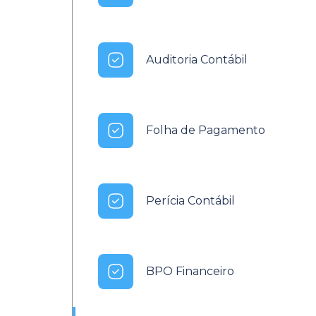
Auditoria Contábil
Folha de Pagamento
Perícia Contábil
BPO Financeiro