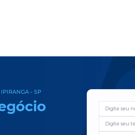
IPIRANGA - SP
egócio