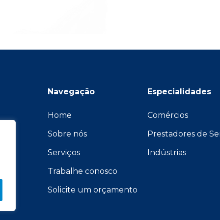
Navegação
Especialidades
Home
Comércios
viços
Sobre nós
Prestadores de Se
Serviços
Indústrias
Trabalhe conosco
Solicite um orçamento