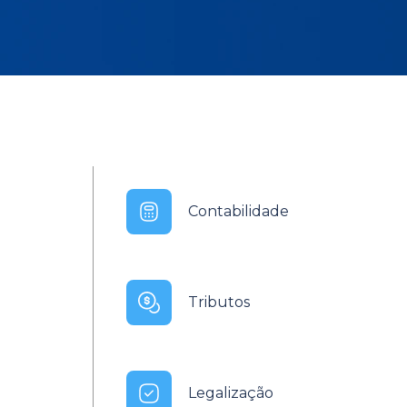
Contabilidade
Tributos
Legalização