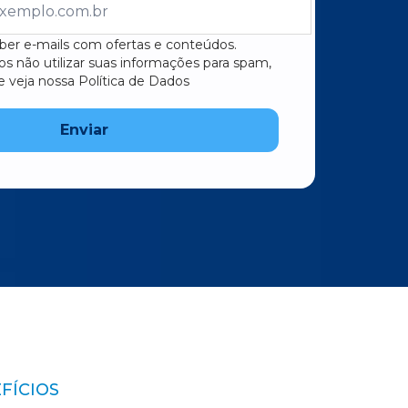
ber e-mails com ofertas e conteúdos.
 não utilizar suas informações para spam,
 e veja nossa Política de Dados
FÍCIOS