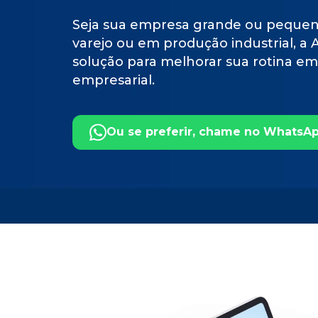
Seja sua empresa grande ou pequen
varejo ou em produção industrial, a
solução para melhorar sua rotina e
empresarial.
Ou se preferir, chame no WhatsA